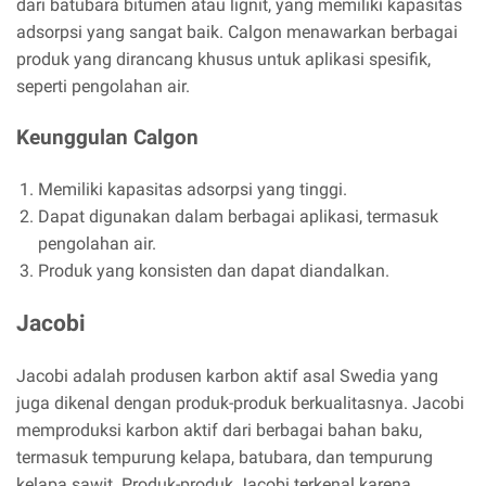
dari batubara bitumen atau lignit, yang memiliki kapasitas
adsorpsi yang sangat baik. Calgon menawarkan berbagai
produk yang dirancang khusus untuk aplikasi spesifik,
seperti pengolahan air.
Keunggulan Calgon
Memiliki kapasitas adsorpsi yang tinggi.
Dapat digunakan dalam berbagai aplikasi, termasuk
pengolahan air.
Produk yang konsisten dan dapat diandalkan.
Jacobi
Jacobi adalah produsen karbon aktif asal Swedia yang
juga dikenal dengan produk-produk berkualitasnya. Jacobi
memproduksi karbon aktif dari berbagai bahan baku,
termasuk tempurung kelapa, batubara, dan tempurung
kelapa sawit. Produk-produk Jacobi terkenal karena