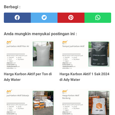
Berbagi :
Anda mungkin menyukai postingan ini :
Harga Karbon Aktif per Ton di
Harga Karbon Aktif 1 Sak 2024
Ady Water
di Ady Water