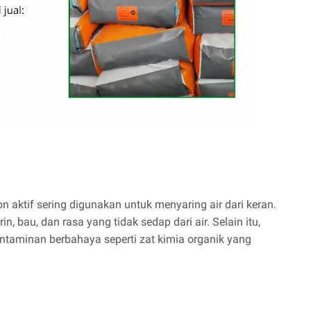
on aktif sering digunakan untuk menyaring air dari keran.
n, bau, dan rasa yang tidak sedap dari air. Selain itu,
ntaminan berbahaya seperti zat kimia organik yang