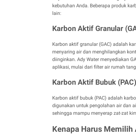
kebutuhan Anda. Beberapa produk karbo
lain:
Karbon Aktif Granular (G
Karbon aktif granular (GAC) adalah ka
menyaring air dan menghilangkan konta
diinginkan. Ady Water menyediakan GA
aplikasi, mulai dari filter air rumah ta
Karbon Aktif Bubuk (PAC
Karbon aktif bubuk (PAC) adalah karbo
digunakan untuk pengolahan air dan a
sehingga mampu menyerap zat-zat kimi
Kenapa Harus Memilih 