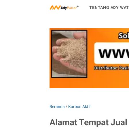
TENTANG ADY WA
Beranda
/
Karbon Aktif
Alamat Tempat Jual 