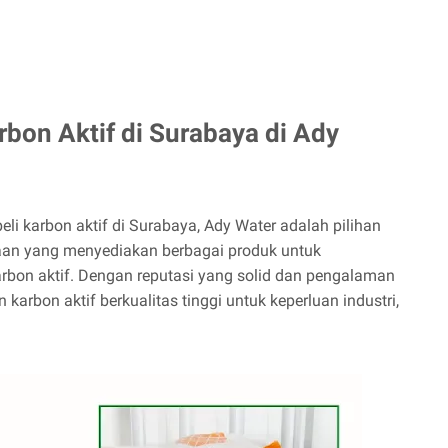
bon Aktif di Surabaya di Ady
i karbon aktif di Surabaya, Ady Water adalah pilihan
aan yang menyediakan berbagai produk untuk
rbon aktif. Dengan reputasi yang solid dan pengalaman
arbon aktif berkualitas tinggi untuk keperluan industri,