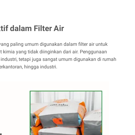
f dalam Filter Air
yang paling umum digunakan dalam filter air untuk
kimia yang tidak diinginkan dari air. Penggunaan
a industri, tetapi juga sangat umum digunakan di rumah
erkantoran, hingga industri.