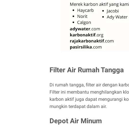
Filter Air Rumah Tangga
Di rumah tangga, filter air dengan karb
Filter ini membantu menghilangkan klori
karbon aktif juga dapat mengurangi ko
mungkin terdapat dalam air.
Depot Air Minum