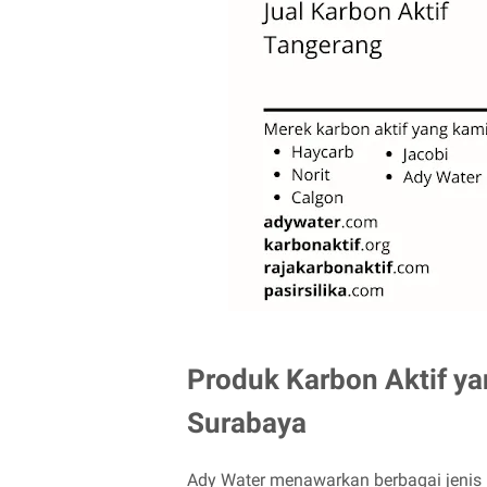
Produk Karbon Aktif ya
Surabaya
Ady Water menawarkan berbagai jenis 