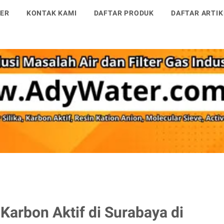
TER
KONTAK KAMI
DAFTAR PRODUK
DAFTAR ARTIK
Karbon Aktif di Surabaya di