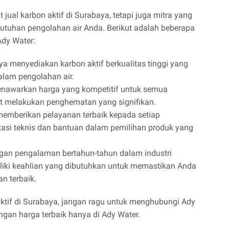
ual karbon aktif di Surabaya, tetapi juga mitra yang
tuhan pengolahan air Anda. Berikut adalah beberapa
dy Water:
a menyediakan karbon aktif berkualitas tinggi yang
 dalam pengolahan air.
nawarkan harga yang kompetitif untuk semua
t melakukan penghematan yang signifikan.
emberikan pelayanan terbaik kepada setiap
asi teknis dan bantuan dalam pemilihan produk yang
an pengalaman bertahun-tahun dalam industri
liki keahlian yang dibutuhkan untuk memastikan Anda
n terbaik.
ktif di Surabaya, jangan ragu untuk menghubungi Ady
ngan harga terbaik hanya di Ady Water.