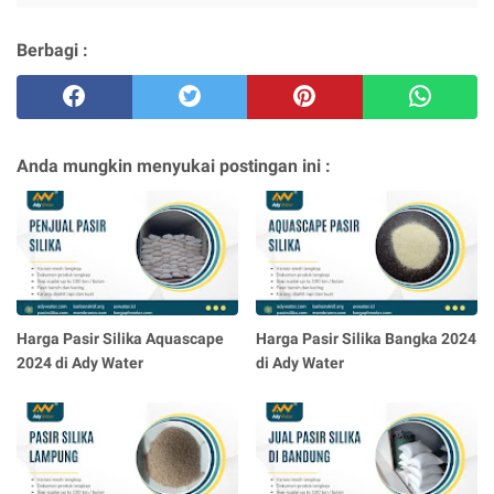
Berbagi :
Anda mungkin menyukai postingan ini :
Harga Pasir Silika Aquascape
Harga Pasir Silika Bangka 2024
2024 di Ady Water
di Ady Water