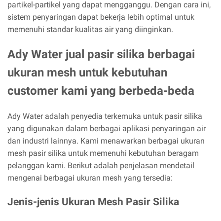
partikel-partikel yang dapat mengganggu. Dengan cara ini,
sistem penyaringan dapat bekerja lebih optimal untuk
memenuhi standar kualitas air yang diinginkan.
Ady Water jual pasir silika berbagai
ukuran mesh untuk kebutuhan
customer kami yang berbeda-beda
Ady Water adalah penyedia terkemuka untuk pasir silika
yang digunakan dalam berbagai aplikasi penyaringan air
dan industri lainnya. Kami menawarkan berbagai ukuran
mesh pasir silika untuk memenuhi kebutuhan beragam
pelanggan kami. Berikut adalah penjelasan mendetail
mengenai berbagai ukuran mesh yang tersedia:
Jenis-jenis Ukuran Mesh Pasir Silika