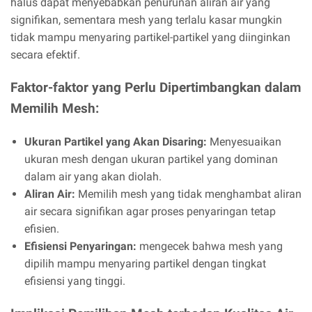
halus dapat menyebabkan penurunan aliran air yang
signifikan, sementara mesh yang terlalu kasar mungkin
tidak mampu menyaring partikel-partikel yang diinginkan
secara efektif.
Faktor-faktor yang Perlu Dipertimbangkan dalam
Memilih Mesh:
Ukuran Partikel yang Akan Disaring:
Menyesuaikan
ukuran mesh dengan ukuran partikel yang dominan
dalam air yang akan diolah.
Aliran Air:
Memilih mesh yang tidak menghambat aliran
air secara signifikan agar proses penyaringan tetap
efisien.
Efisiensi Penyaringan:
mengecek bahwa mesh yang
dipilih mampu menyaring partikel dengan tingkat
efisiensi yang tinggi.