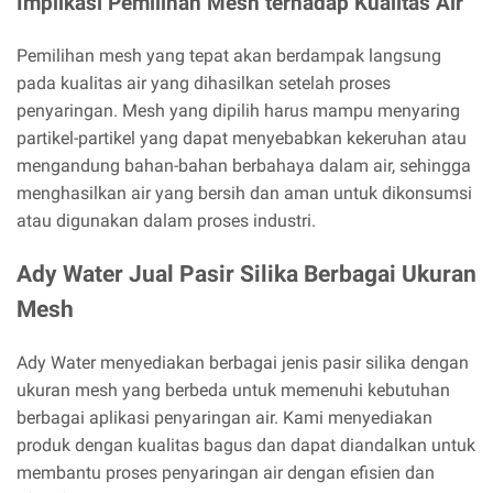
Implikasi Pemilihan Mesh terhadap Kualitas Air
Pemilihan mesh yang tepat akan berdampak langsung
pada kualitas air yang dihasilkan setelah proses
penyaringan. Mesh yang dipilih harus mampu menyaring
partikel-partikel yang dapat menyebabkan kekeruhan atau
mengandung bahan-bahan berbahaya dalam air, sehingga
menghasilkan air yang bersih dan aman untuk dikonsumsi
atau digunakan dalam proses industri.
Ady Water Jual Pasir Silika Berbagai Ukuran
Mesh
Ady Water menyediakan berbagai jenis pasir silika dengan
ukuran mesh yang berbeda untuk memenuhi kebutuhan
berbagai aplikasi penyaringan air. Kami menyediakan
produk dengan kualitas bagus dan dapat diandalkan untuk
membantu proses penyaringan air dengan efisien dan