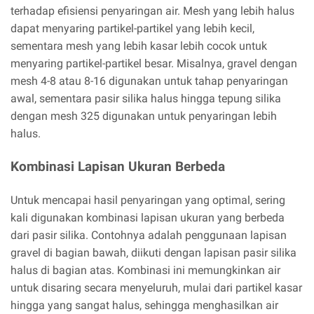
terhadap efisiensi penyaringan air. Mesh yang lebih halus
dapat menyaring partikel-partikel yang lebih kecil,
sementara mesh yang lebih kasar lebih cocok untuk
menyaring partikel-partikel besar. Misalnya, gravel dengan
mesh 4-8 atau 8-16 digunakan untuk tahap penyaringan
awal, sementara pasir silika halus hingga tepung silika
dengan mesh 325 digunakan untuk penyaringan lebih
halus.
Kombinasi Lapisan Ukuran Berbeda
Untuk mencapai hasil penyaringan yang optimal, sering
kali digunakan kombinasi lapisan ukuran yang berbeda
dari pasir silika. Contohnya adalah penggunaan lapisan
gravel di bagian bawah, diikuti dengan lapisan pasir silika
halus di bagian atas. Kombinasi ini memungkinkan air
untuk disaring secara menyeluruh, mulai dari partikel kasar
hingga yang sangat halus, sehingga menghasilkan air