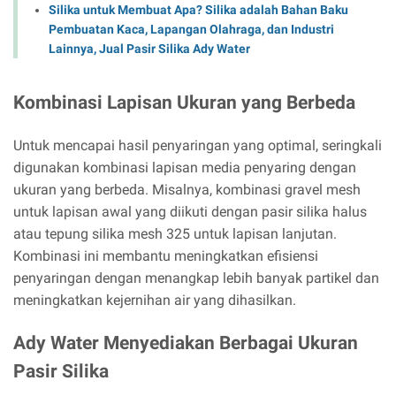
Silika untuk Membuat Apa? Silika adalah Bahan Baku
Pembuatan Kaca, Lapangan Olahraga, dan Industri
Lainnya, Jual Pasir Silika Ady Water
Kombinasi Lapisan Ukuran yang Berbeda
Untuk mencapai hasil penyaringan yang optimal, seringkali
digunakan kombinasi lapisan media penyaring dengan
ukuran yang berbeda. Misalnya, kombinasi gravel mesh
untuk lapisan awal yang diikuti dengan pasir silika halus
atau tepung silika mesh 325 untuk lapisan lanjutan.
Kombinasi ini membantu meningkatkan efisiensi
penyaringan dengan menangkap lebih banyak partikel dan
meningkatkan kejernihan air yang dihasilkan.
Ady Water Menyediakan Berbagai Ukuran
Pasir Silika