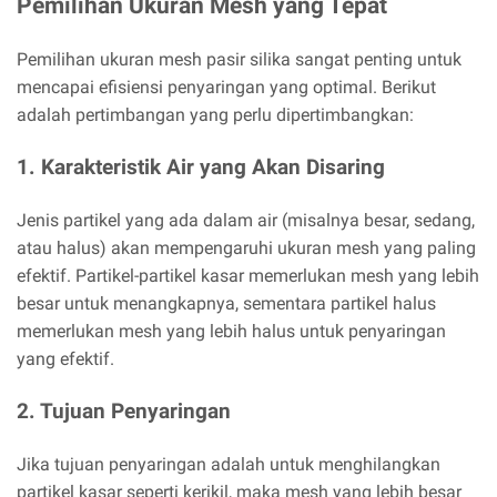
Pemilihan Ukuran Mesh yang Tepat
Pemilihan ukuran mesh pasir silika sangat penting untuk
mencapai efisiensi penyaringan yang optimal. Berikut
adalah pertimbangan yang perlu dipertimbangkan:
1. Karakteristik Air yang Akan Disaring
Jenis partikel yang ada dalam air (misalnya besar, sedang,
atau halus) akan mempengaruhi ukuran mesh yang paling
efektif. Partikel-partikel kasar memerlukan mesh yang lebih
besar untuk menangkapnya, sementara partikel halus
memerlukan mesh yang lebih halus untuk penyaringan
yang efektif.
2. Tujuan Penyaringan
Jika tujuan penyaringan adalah untuk menghilangkan
partikel kasar seperti kerikil, maka mesh yang lebih besar