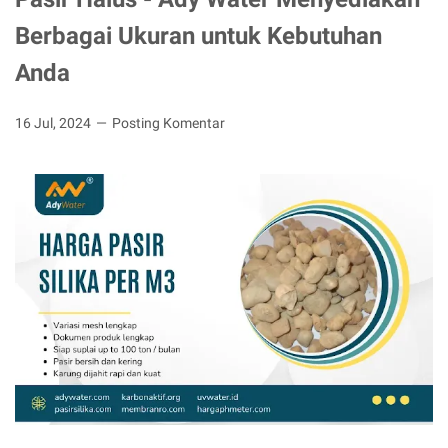
Berbagai Ukuran untuk Kebutuhan
Anda
16 Jul, 2024
Posting Komentar