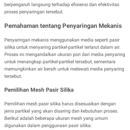
berpengaruh langsung terhadap efisiensi dan efektivitas
proses penyaringan tersebut.
Pemahaman tentang Penyaringan Mekanis
Penyaringan mekanis menggunakan media seperti pasir
silika untuk menyaring partikel-partikel terlarut dalam air.
Proses ini mengandalkan ukuran pori dari media penyaring
untuk menangkap partikel-partikel tersebut, sementara
memungkinkan air bersih untuk melewati media penyaring
tersebut.
Pemilihan Mesh Pasir Silika
Pemilihan mesh pasir silika harus disesuaikan dengan
jenis partikel yang akan disaring dan kebutuhan proses.
Berikut adalah beberapa ukuran mesh yang umum
digunakan dalam penggunaan pasir silika: