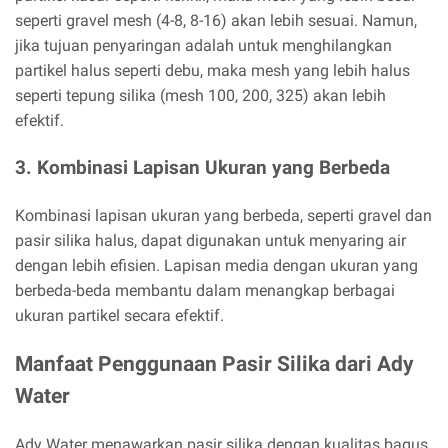
seperti gravel mesh (4-8, 8-16) akan lebih sesuai. Namun,
jika tujuan penyaringan adalah untuk menghilangkan
partikel halus seperti debu, maka mesh yang lebih halus
seperti tepung silika (mesh 100, 200, 325) akan lebih
efektif.
3. Kombinasi Lapisan Ukuran yang Berbeda
Kombinasi lapisan ukuran yang berbeda, seperti gravel dan
pasir silika halus, dapat digunakan untuk menyaring air
dengan lebih efisien. Lapisan media dengan ukuran yang
berbeda-beda membantu dalam menangkap berbagai
ukuran partikel secara efektif.
Manfaat Penggunaan Pasir Silika dari Ady
Water
Ady Water menawarkan pasir silika dengan kualitas bagus