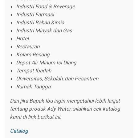
Industri Food & Beverage
Industri Farmasi
Industri Bahan Kimia
Industri Minyak dan Gas
Hotel
Restauran
Kolam Renang
Depot Air Minum Isi Ulang
Tempat Ibadah
Universitas, Sekolah, dan Pesantren
Rumah Tangga
Dan jika Bapak Ibu ingin mengetahui lebih lanjut
tentang produk Ady Water, silahkan cek katalog
kami di link berikut ini.
Catalog