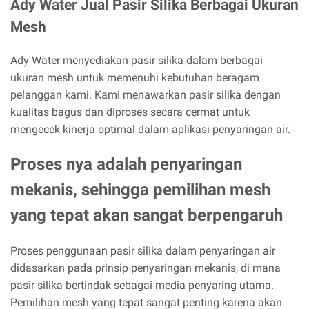
Ady Water Jual Pasir Silika Berbagai Ukuran
Mesh
Ady Water menyediakan pasir silika dalam berbagai
ukuran mesh untuk memenuhi kebutuhan beragam
pelanggan kami. Kami menawarkan pasir silika dengan
kualitas bagus dan diproses secara cermat untuk
mengecek kinerja optimal dalam aplikasi penyaringan air.
Proses nya adalah penyaringan
mekanis, sehingga pemilihan mesh
yang tepat akan sangat berpengaruh
Proses penggunaan pasir silika dalam penyaringan air
didasarkan pada prinsip penyaringan mekanis, di mana
pasir silika bertindak sebagai media penyaring utama.
Pemilihan mesh yang tepat sangat penting karena akan