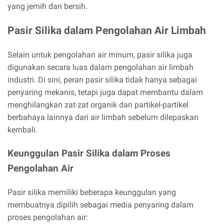
yang jernih dan bersih.
Pasir Silika dalam Pengolahan Air Limbah
Selain untuk pengolahan air minum, pasir silika juga
digunakan secara luas dalam pengolahan air limbah
industri. Di sini, peran pasir silika tidak hanya sebagai
penyaring mekanis, tetapi juga dapat membantu dalam
menghilangkan zat-zat organik dan partikel-partikel
berbahaya lainnya dari air limbah sebelum dilepaskan
kembali.
Keunggulan Pasir Silika dalam Proses
Pengolahan Air
Pasir silika memiliki beberapa keunggulan yang
membuatnya dipilih sebagai media penyaring dalam
proses pengolahan air: