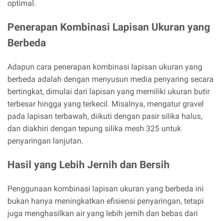
optimal.
Penerapan Kombinasi Lapisan Ukuran yang
Berbeda
Adapun cara penerapan kombinasi lapisan ukuran yang
berbeda adalah dengan menyusun media penyaring secara
bertingkat, dimulai dari lapisan yang memiliki ukuran butir
terbesar hingga yang terkecil. Misalnya, mengatur gravel
pada lapisan terbawah, diikuti dengan pasir silika halus,
dan diakhiri dengan tepung silika mesh 325 untuk
penyaringan lanjutan.
Hasil yang Lebih Jernih dan Bersih
Penggunaan kombinasi lapisan ukuran yang berbeda ini
bukan hanya meningkatkan efisiensi penyaringan, tetapi
juga menghasilkan air yang lebih jernih dan bebas dari