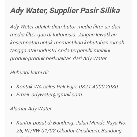
Ady Water, Supplier Pasir Silika
Ady Water adalah distributor media filter air dan
media filter gas di Indonesia. Jangan lewatkan
kesempatan untuk memastikan kebutuhan rumah
tangga atau industri Anda terpenuhi melalui
produk-produk berkualitas dari Ady Water.
Hubungi kami di:
Kontak WA sales Pak Fajri: 0821 4000 2080
Email: adywater@gmail.com
Alamat Ady Water:
Kantor pusat di Bandung: Jalan Mande Raya No.
26, RT/RW 01/02 Cikadut-Cicaheum, Bandung