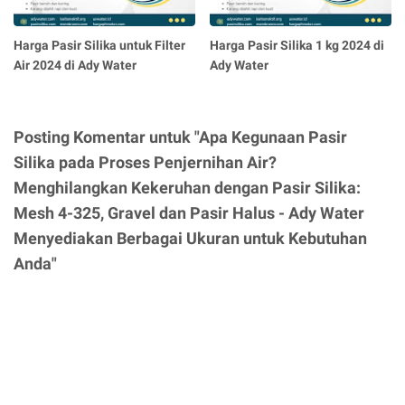
Harga Pasir Silika untuk Filter
Harga Pasir Silika 1 kg 2024 di
Air 2024 di Ady Water
Ady Water
Posting Komentar untuk "Apa Kegunaan Pasir
Silika pada Proses Penjernihan Air?
Menghilangkan Kekeruhan dengan Pasir Silika:
Mesh 4-325, Gravel dan Pasir Halus - Ady Water
Menyediakan Berbagai Ukuran untuk Kebutuhan
Anda"