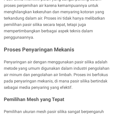
proses penjernihan air karena kemampuannya untuk
menghilangkan kekeruhan dan menyaring kotoran yang
terkandung dalam air. Proses ini tidak hanya melibatkan
pemilihan pasir silika secara tepat, tetapi juga
mempertimbangkan berbagai aspek teknis dalam
penggunaannya.
Proses Penyaringan Mekanis
Penyaringan air dengan menggunakan pasir silika adalah
metode yang umum digunakan dalam industri pengolahan
air minum dan pengolahan air limbah. Proses ini berfokus
pada penyaringan mekanis, di mana pasir silika bertindak
sebagai media penyaring yang efektif.
Pemilihan Mesh yang Tepat
Pemilihan ukuran mesh pasir silika sangat berpengaruh