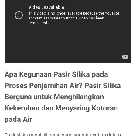
Apa Kegunaan Pasir Silika pada
Proses Penjernihan Air? Pasir Silika
Berguna untuk Menghilangkan
Kekeruhan dan Menyaring Kotoran
pada Air
Pasir silika memiliki peran yang sangat penting dalam