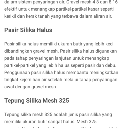
dalam sistem penyaringan air. Gravel mesh 4-8 dan 8-16
efektif untuk menangkap partikel-partikel kasar seperti
kerikil dan kerak tanah yang terbawa dalam aliran air.
Pasir Silika Halus
Pasir silika halus memiliki ukuran butir yang lebih kecil
dibandingkan gravel mesh. Pasir silika halus digunakan
pada tahap penyaringan lanjutan untuk menangkap
partikel-partikel yang lebih halus seperti pasir dan debu.
Penggunaan pasir silika halus membantu meningkatkan
tingkat kejernihan air setelah melalui tahap penyaringan
awal dengan gravel mesh.
Tepung Silika Mesh 325
Tepung silika mesh 325 adalah jenis pasir silika yang
memiliki ukuran butir sangat halus. Mesh 325