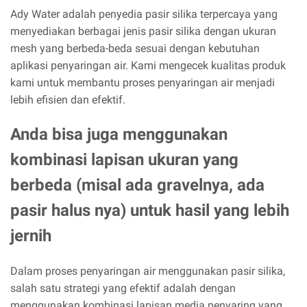
Ady Water adalah penyedia pasir silika terpercaya yang
menyediakan berbagai jenis pasir silika dengan ukuran
mesh yang berbeda-beda sesuai dengan kebutuhan
aplikasi penyaringan air. Kami mengecek kualitas produk
kami untuk membantu proses penyaringan air menjadi
lebih efisien dan efektif.
Anda bisa juga menggunakan
kombinasi lapisan ukuran yang
berbeda (misal ada gravelnya, ada
pasir halus nya) untuk hasil yang lebih
jernih
Dalam proses penyaringan air menggunakan pasir silika,
salah satu strategi yang efektif adalah dengan
menggunakan kombinasi lapisan media penyaring yang