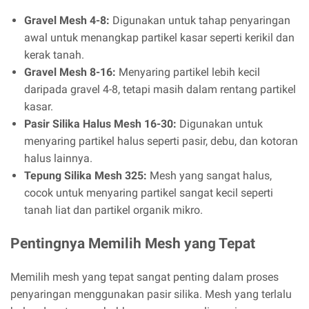
Gravel Mesh 4-8:
Digunakan untuk tahap penyaringan
awal untuk menangkap partikel kasar seperti kerikil dan
kerak tanah.
Gravel Mesh 8-16:
Menyaring partikel lebih kecil
daripada gravel 4-8, tetapi masih dalam rentang partikel
kasar.
Pasir Silika Halus Mesh 16-30:
Digunakan untuk
menyaring partikel halus seperti pasir, debu, dan kotoran
halus lainnya.
Tepung Silika Mesh 325:
Mesh yang sangat halus,
cocok untuk menyaring partikel sangat kecil seperti
tanah liat dan partikel organik mikro.
Pentingnya Memilih Mesh yang Tepat
Memilih mesh yang tepat sangat penting dalam proses
penyaringan menggunakan pasir silika. Mesh yang terlalu