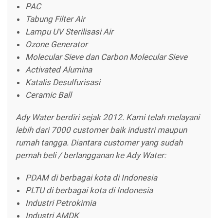
PAC
Tabung Filter Air
Lampu UV Sterilisasi Air
Ozone Generator
Molecular Sieve dan Carbon Molecular Sieve
Activated Alumina
Katalis Desulfurisasi
Ceramic Ball
Ady Water berdiri sejak 2012. Kami telah melayani
lebih dari 7000 customer baik industri maupun
rumah tangga. Diantara customer yang sudah
pernah beli / berlangganan ke Ady Water:
PDAM di berbagai kota di Indonesia
PLTU di berbagai kota di Indonesia
Industri Petrokimia
Industri AMDK