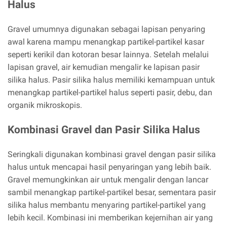
Halus
Gravel umumnya digunakan sebagai lapisan penyaring
awal karena mampu menangkap partikel-partikel kasar
seperti kerikil dan kotoran besar lainnya. Setelah melalui
lapisan gravel, air kemudian mengalir ke lapisan pasir
silika halus. Pasir silika halus memiliki kemampuan untuk
menangkap partikel-partikel halus seperti pasir, debu, dan
organik mikroskopis.
Kombinasi Gravel dan Pasir Silika Halus
Seringkali digunakan kombinasi gravel dengan pasir silika
halus untuk mencapai hasil penyaringan yang lebih baik.
Gravel memungkinkan air untuk mengalir dengan lancar
sambil menangkap partikel-partikel besar, sementara pasir
silika halus membantu menyaring partikel-partikel yang
lebih kecil. Kombinasi ini memberikan kejernihan air yang