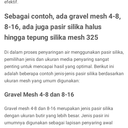
efektif.
Sebagai contoh, ada gravel mesh 4-8,
8-16, ada juga pasir silika halus
hingga tepung silika mesh 325
Di dalam proses penyaringan air menggunakan pasir silika,
pemilihan jenis dan ukuran media penyaring sangat
penting untuk mencapai hasil yang optimal. Berikut ini
adalah beberapa contoh jenis-jenis pasir silika berdasarkan
ukuran mesh yang umum digunakan:
Gravel Mesh 4-8 dan 8-16
Gravel mesh 4-8 dan 8-16 merupakan jenis pasir silika
dengan ukuran butir yang lebih besar. Jenis pasir ini
umumnya digunakan sebagai lapisan penyaring awal