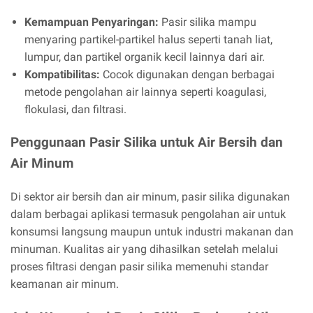
Kemampuan Penyaringan:
Pasir silika mampu
menyaring partikel-partikel halus seperti tanah liat,
lumpur, dan partikel organik kecil lainnya dari air.
Kompatibilitas:
Cocok digunakan dengan berbagai
metode pengolahan air lainnya seperti koagulasi,
flokulasi, dan filtrasi.
Penggunaan Pasir Silika untuk Air Bersih dan
Air Minum
Di sektor air bersih dan air minum, pasir silika digunakan
dalam berbagai aplikasi termasuk pengolahan air untuk
konsumsi langsung maupun untuk industri makanan dan
minuman. Kualitas air yang dihasilkan setelah melalui
proses filtrasi dengan pasir silika memenuhi standar
keamanan air minum.