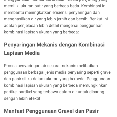
memiliki ukuran butir yang berbeda-beda. Kombinasi ini
membantu meningkatkan efisiensi penyaringan dan
menghasilkan air yang lebih jernih dan bersih. Berikut ini
adalah penjelasan lebih detail mengenai penggunaan
kombinasi lapisan ukuran yang berbeda:
Penyaringan Mekanis dengan Kombinasi
Lapisan Media
Proses penyaringan air secara mekanis melibatkan
penggunaan berbagai jenis media penyaring seperti gravel
dan pasir silika dalam ukuran yang berbeda. Penggunaan
kombinasi lapisan ukuran yang berbeda memungkinkan
partikel-partikel yang terbawa dalam air untuk disaring
dengan lebih efektif.
Manfaat Penggunaan Gravel dan Pasir