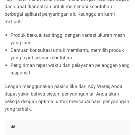
dan dapat diandalkan untuk memenuhi kebutuhan
berbagai aplikasi penyaringan air. Keunggulan kami
meliputi:
Produk berkualitas tinggi dengan variasi ukuran mesh
yang luas.
Bantuan konsultasi untuk membantu memilih produk
yang tepat sesuai kebutuhan.
Pengiriman tepat waktu dan pelayanan pelanggan yang
responsif.
Dengan menggunakan pasir silika dari Ady Water, Anda
dapat yakin bahwa sistem penyaringan air Anda akan
bekerja dengan optimal untuk mencapai hasil penyaringan
yang terbaik.