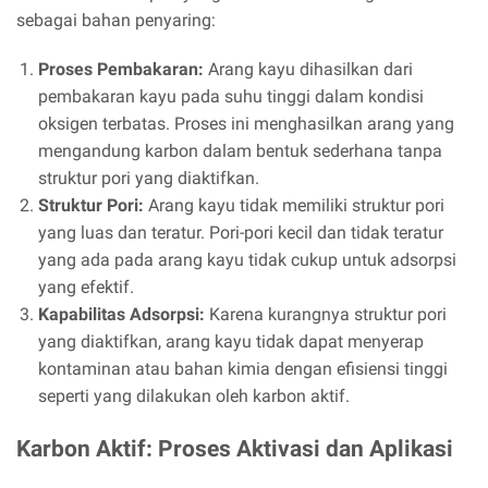
sebagai bahan penyaring:
Proses Pembakaran:
Arang kayu dihasilkan dari
pembakaran kayu pada suhu tinggi dalam kondisi
oksigen terbatas. Proses ini menghasilkan arang yang
mengandung karbon dalam bentuk sederhana tanpa
struktur pori yang diaktifkan.
Struktur Pori:
Arang kayu tidak memiliki struktur pori
yang luas dan teratur. Pori-pori kecil dan tidak teratur
yang ada pada arang kayu tidak cukup untuk adsorpsi
yang efektif.
Kapabilitas Adsorpsi:
Karena kurangnya struktur pori
yang diaktifkan, arang kayu tidak dapat menyerap
kontaminan atau bahan kimia dengan efisiensi tinggi
seperti yang dilakukan oleh karbon aktif.
Karbon Aktif: Proses Aktivasi dan Aplikasi