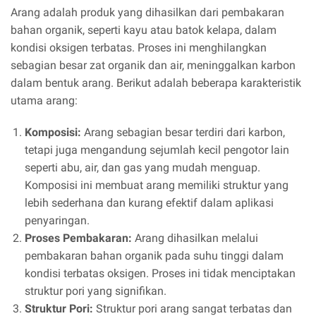
Arang adalah produk yang dihasilkan dari pembakaran
bahan organik, seperti kayu atau batok kelapa, dalam
kondisi oksigen terbatas. Proses ini menghilangkan
sebagian besar zat organik dan air, meninggalkan karbon
dalam bentuk arang. Berikut adalah beberapa karakteristik
utama arang:
Komposisi:
Arang sebagian besar terdiri dari karbon,
tetapi juga mengandung sejumlah kecil pengotor lain
seperti abu, air, dan gas yang mudah menguap.
Komposisi ini membuat arang memiliki struktur yang
lebih sederhana dan kurang efektif dalam aplikasi
penyaringan.
Proses Pembakaran:
Arang dihasilkan melalui
pembakaran bahan organik pada suhu tinggi dalam
kondisi terbatas oksigen. Proses ini tidak menciptakan
struktur pori yang signifikan.
Struktur Pori:
Struktur pori arang sangat terbatas dan