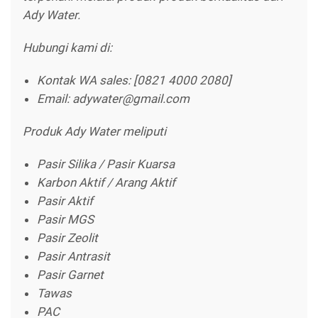
Ady Water.
Hubungi kami di:
Kontak WA sales: [0821 4000 2080]
Email: adywater@gmail.com
Produk Ady Water meliputi
Pasir Silika / Pasir Kuarsa
Karbon Aktif / Arang Aktif
Pasir Aktif
Pasir MGS
Pasir Zeolit
Pasir Antrasit
Pasir Garnet
Tawas
PAC