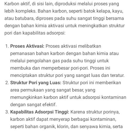
Karbon aktif, di sisi lain, diproduksi melalui proses yang
lebih kompleks. Bahan karbon, seperti batok kelapa, kayu,
atau batubara, diproses pada suhu sangat tinggi bersama
dengan bahan kimia aktivasi untuk meningkatkan struktur
pori dan kapabilitas adsorpsi:
Proses Aktivasi:
Proses aktivasi melibatkan
pemanasan bahan karbon dengan bahan kimia atau
melalui pengolahan gas pada suhu tinggi untuk
membuka dan memperbesar pori-pori. Proses ini
menciptakan struktur pori yang sangat luas dan teratur.
Struktur Pori yang Luas:
Struktur pori ini memberikan
area permukaan yang sangat besar, yang
memungkinkan karbon aktif untuk adsorpsi kontaminan
dengan sangat efektif.
Kapabilitas Adsorpsi Tinggi:
Karena struktur porinya,
karbon aktif dapat menyerap berbagai kontaminan,
seperti bahan organik, klorin, dan senyawa kimia, serta