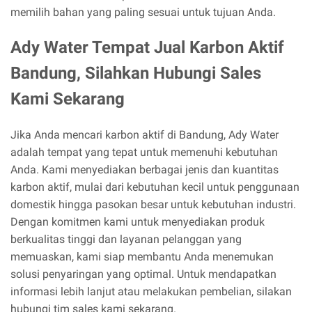
memilih bahan yang paling sesuai untuk tujuan Anda.
Ady Water Tempat Jual Karbon Aktif
Bandung, Silahkan Hubungi Sales
Kami Sekarang
Jika Anda mencari karbon aktif di Bandung, Ady Water
adalah tempat yang tepat untuk memenuhi kebutuhan
Anda. Kami menyediakan berbagai jenis dan kuantitas
karbon aktif, mulai dari kebutuhan kecil untuk penggunaan
domestik hingga pasokan besar untuk kebutuhan industri.
Dengan komitmen kami untuk menyediakan produk
berkualitas tinggi dan layanan pelanggan yang
memuaskan, kami siap membantu Anda menemukan
solusi penyaringan yang optimal. Untuk mendapatkan
informasi lebih lanjut atau melakukan pembelian, silakan
hubungi tim sales kami sekarang.