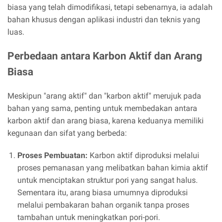
biasa yang telah dimodifikasi, tetapi sebenarnya, ia adalah
bahan khusus dengan aplikasi industri dan teknis yang
luas.
Perbedaan antara Karbon Aktif dan Arang
Biasa
Meskipun "arang aktif" dan "karbon aktif" merujuk pada
bahan yang sama, penting untuk membedakan antara
karbon aktif dan arang biasa, karena keduanya memiliki
kegunaan dan sifat yang berbeda:
Proses Pembuatan:
Karbon aktif diproduksi melalui
proses pemanasan yang melibatkan bahan kimia aktif
untuk menciptakan struktur pori yang sangat halus.
Sementara itu, arang biasa umumnya diproduksi
melalui pembakaran bahan organik tanpa proses
tambahan untuk meningkatkan pori-pori.