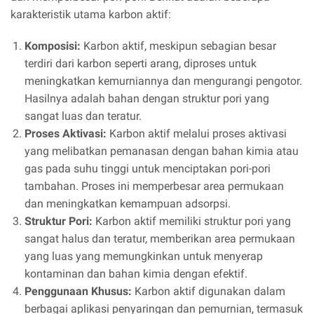
karakteristik utama karbon aktif:
Komposisi:
Karbon aktif, meskipun sebagian besar
terdiri dari karbon seperti arang, diproses untuk
meningkatkan kemurniannya dan mengurangi pengotor.
Hasilnya adalah bahan dengan struktur pori yang
sangat luas dan teratur.
Proses Aktivasi:
Karbon aktif melalui proses aktivasi
yang melibatkan pemanasan dengan bahan kimia atau
gas pada suhu tinggi untuk menciptakan pori-pori
tambahan. Proses ini memperbesar area permukaan
dan meningkatkan kemampuan adsorpsi.
Struktur Pori:
Karbon aktif memiliki struktur pori yang
sangat halus dan teratur, memberikan area permukaan
yang luas yang memungkinkan untuk menyerap
kontaminan dan bahan kimia dengan efektif.
Penggunaan Khusus:
Karbon aktif digunakan dalam
berbagai aplikasi penyaringan dan pemurnian, termasuk