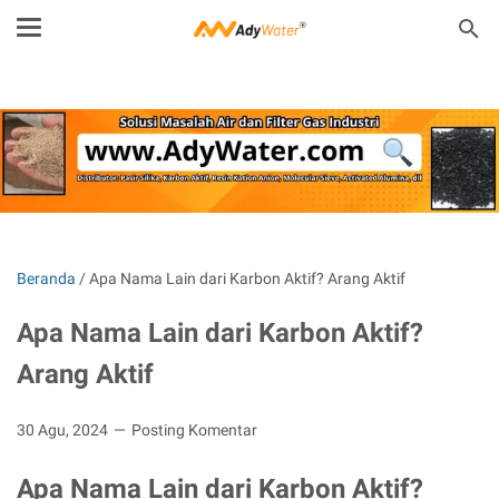
Beranda
/
Apa Nama Lain dari Karbon Aktif? Arang Aktif
Apa Nama Lain dari Karbon Aktif?
Arang Aktif
30 Agu, 2024
Posting Komentar
Apa Nama Lain dari Karbon Aktif?