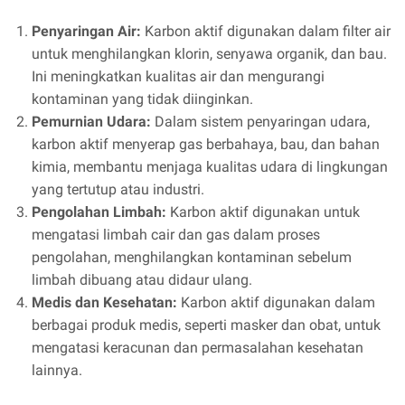
Penyaringan Air:
Karbon aktif digunakan dalam filter air
untuk menghilangkan klorin, senyawa organik, dan bau.
Ini meningkatkan kualitas air dan mengurangi
kontaminan yang tidak diinginkan.
Pemurnian Udara:
Dalam sistem penyaringan udara,
karbon aktif menyerap gas berbahaya, bau, dan bahan
kimia, membantu menjaga kualitas udara di lingkungan
yang tertutup atau industri.
Pengolahan Limbah:
Karbon aktif digunakan untuk
mengatasi limbah cair dan gas dalam proses
pengolahan, menghilangkan kontaminan sebelum
limbah dibuang atau didaur ulang.
Medis dan Kesehatan:
Karbon aktif digunakan dalam
berbagai produk medis, seperti masker dan obat, untuk
mengatasi keracunan dan permasalahan kesehatan
lainnya.