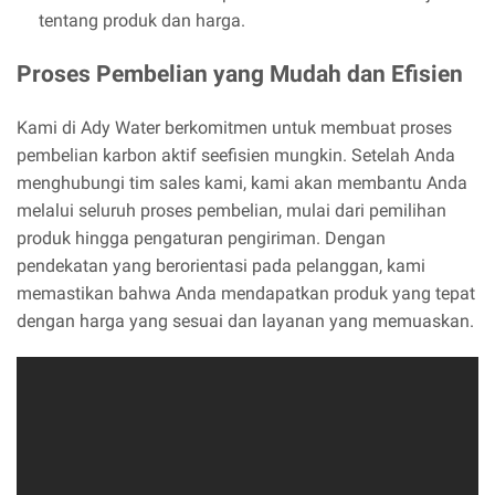
tentang produk dan harga.
Proses Pembelian yang Mudah dan Efisien
Kami di Ady Water berkomitmen untuk membuat proses
pembelian karbon aktif seefisien mungkin. Setelah Anda
menghubungi tim sales kami, kami akan membantu Anda
melalui seluruh proses pembelian, mulai dari pemilihan
produk hingga pengaturan pengiriman. Dengan
pendekatan yang berorientasi pada pelanggan, kami
memastikan bahwa Anda mendapatkan produk yang tepat
dengan harga yang sesuai dan layanan yang memuaskan.