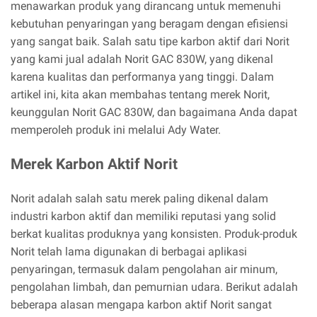
menawarkan produk yang dirancang untuk memenuhi
kebutuhan penyaringan yang beragam dengan efisiensi
yang sangat baik. Salah satu tipe karbon aktif dari Norit
yang kami jual adalah Norit GAC 830W, yang dikenal
karena kualitas dan performanya yang tinggi. Dalam
artikel ini, kita akan membahas tentang merek Norit,
keunggulan Norit GAC 830W, dan bagaimana Anda dapat
memperoleh produk ini melalui Ady Water.
Merek Karbon Aktif Norit
Norit adalah salah satu merek paling dikenal dalam
industri karbon aktif dan memiliki reputasi yang solid
berkat kualitas produknya yang konsisten. Produk-produk
Norit telah lama digunakan di berbagai aplikasi
penyaringan, termasuk dalam pengolahan air minum,
pengolahan limbah, dan pemurnian udara. Berikut adalah
beberapa alasan mengapa karbon aktif Norit sangat