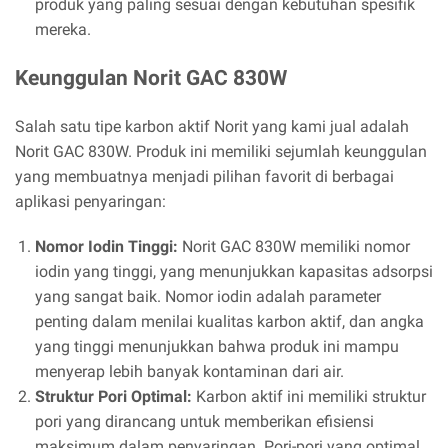
produk yang paling sesuai dengan kebutuhan spesifik
mereka.
Keunggulan Norit GAC 830W
Salah satu tipe karbon aktif Norit yang kami jual adalah
Norit GAC 830W. Produk ini memiliki sejumlah keunggulan
yang membuatnya menjadi pilihan favorit di berbagai
aplikasi penyaringan:
Nomor Iodin Tinggi:
Norit GAC 830W memiliki nomor
iodin yang tinggi, yang menunjukkan kapasitas adsorpsi
yang sangat baik. Nomor iodin adalah parameter
penting dalam menilai kualitas karbon aktif, dan angka
yang tinggi menunjukkan bahwa produk ini mampu
menyerap lebih banyak kontaminan dari air.
Struktur Pori Optimal:
Karbon aktif ini memiliki struktur
pori yang dirancang untuk memberikan efisiensi
maksimum dalam penyaringan. Pori-pori yang optimal