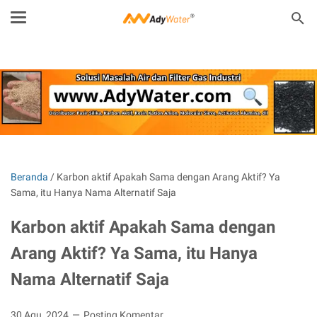
Beranda
/
Karbon aktif Apakah Sama dengan Arang Aktif? Ya
Sama, itu Hanya Nama Alternatif Saja
Karbon aktif Apakah Sama dengan
Arang Aktif? Ya Sama, itu Hanya
Nama Alternatif Saja
30 Agu, 2024
Posting Komentar