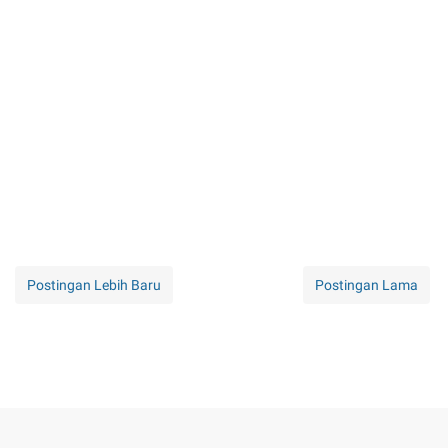
Postingan Lebih Baru
Postingan Lama