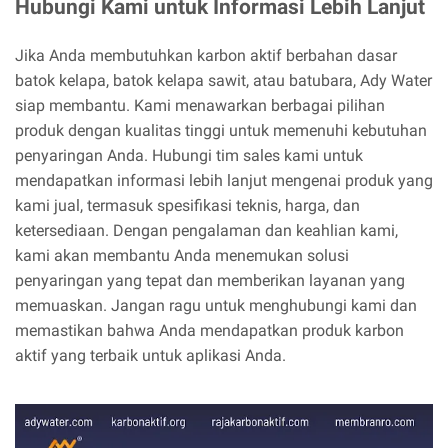
Hubungi Kami untuk Informasi Lebih Lanjut
Jika Anda membutuhkan karbon aktif berbahan dasar
batok kelapa, batok kelapa sawit, atau batubara, Ady Water
siap membantu. Kami menawarkan berbagai pilihan
produk dengan kualitas tinggi untuk memenuhi kebutuhan
penyaringan Anda. Hubungi tim sales kami untuk
mendapatkan informasi lebih lanjut mengenai produk yang
kami jual, termasuk spesifikasi teknis, harga, dan
ketersediaan. Dengan pengalaman dan keahlian kami,
kami akan membantu Anda menemukan solusi
penyaringan yang tepat dan memberikan layanan yang
memuaskan. Jangan ragu untuk menghubungi kami dan
memastikan bahwa Anda mendapatkan produk karbon
aktif yang terbaik untuk aplikasi Anda.