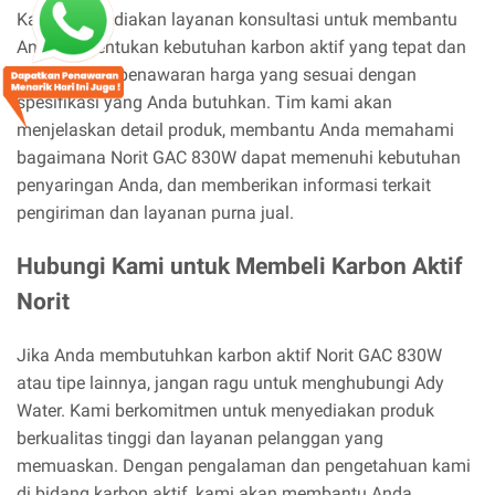
Kami menyediakan layanan konsultasi untuk membantu
Anda menentukan kebutuhan karbon aktif yang tepat dan
memberikan penawaran harga yang sesuai dengan
spesifikasi yang Anda butuhkan. Tim kami akan
menjelaskan detail produk, membantu Anda memahami
bagaimana Norit GAC 830W dapat memenuhi kebutuhan
penyaringan Anda, dan memberikan informasi terkait
pengiriman dan layanan purna jual.
Hubungi Kami untuk Membeli Karbon Aktif
Norit
Jika Anda membutuhkan karbon aktif Norit GAC 830W
atau tipe lainnya, jangan ragu untuk menghubungi Ady
Water. Kami berkomitmen untuk menyediakan produk
berkualitas tinggi dan layanan pelanggan yang
memuaskan. Dengan pengalaman dan pengetahuan kami
di bidang karbon aktif, kami akan membantu Anda