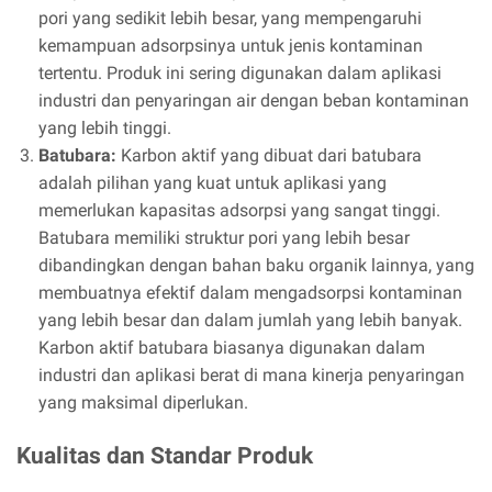
pori yang sedikit lebih besar, yang mempengaruhi
kemampuan adsorpsinya untuk jenis kontaminan
tertentu. Produk ini sering digunakan dalam aplikasi
industri dan penyaringan air dengan beban kontaminan
yang lebih tinggi.
Batubara:
Karbon aktif yang dibuat dari batubara
adalah pilihan yang kuat untuk aplikasi yang
memerlukan kapasitas adsorpsi yang sangat tinggi.
Batubara memiliki struktur pori yang lebih besar
dibandingkan dengan bahan baku organik lainnya, yang
membuatnya efektif dalam mengadsorpsi kontaminan
yang lebih besar dan dalam jumlah yang lebih banyak.
Karbon aktif batubara biasanya digunakan dalam
industri dan aplikasi berat di mana kinerja penyaringan
yang maksimal diperlukan.
Kualitas dan Standar Produk