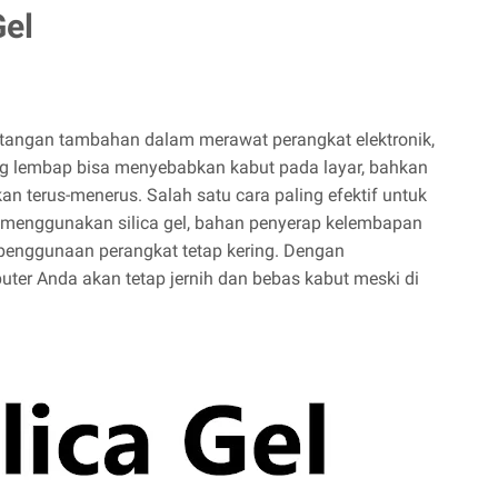
Gel
tangan tambahan dalam merawat perangkat elektronik,
ng lembap bisa menyebabkan kabut pada layar, bahkan
an terus-menerus. Salah satu cara paling efektif untuk
 menggunakan silica gel, bahan penyerap kelembapan
enggunaan perangkat tetap kering. Dengan
uter Anda akan tetap jernih dan bebas kabut meski di