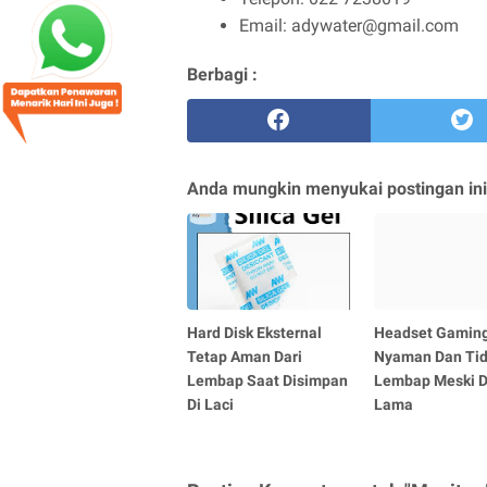
Email: adywater@gmail.com
Berbagi :
Anda mungkin menyukai postingan ini
Hard Disk Eksternal
Headset Gaming
Tetap Aman Dari
Nyaman Dan Ti
Lembap Saat Disimpan
Lembap Meski D
Di Laci
Lama