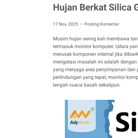
Hujan Berkat Silica 
17 Nov, 2025
Posting Komentar
Musim hujan sering kali membawa tan
termasuk monitor komputer. Udara ya
merusak komponen internal jika dibiark
mengatasi masalah ini adalah dengan
yang menjaga area penyimpanan dan p
perlindungan yang tepat, monitor komp
tengah cuaca basah sekalipun.